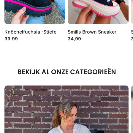
Knöchelfuchsia -Stiefel
Smills Brown Sneaker
39,99
34,99
BEKIJK AL ONZE CATEGORIEËN