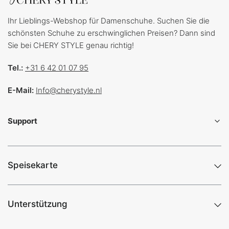
Ihr Lieblings-Webshop für Damenschuhe. Suchen Sie die
schönsten Schuhe zu erschwinglichen Preisen? Dann sind
Sie bei CHERY STYLE genau richtig!
Tel.:
+31 6 42 01 07 95
E-Mail:
Info@cherystyle.nl
Support
Speisekarte
Unterstützung