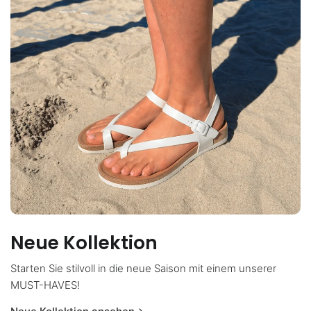
Neue Kollektion
Starten Sie stilvoll in die neue Saison mit einem unserer
MUST-HAVES!