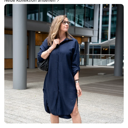
Neue Kollektion ansehen