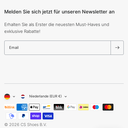
Melden Sie sich jetzt für unseren Newsletter an
Erhalten Sie als Erster die neuesten Must-Haves und
exklusive Rabatte!
Email
Niederlande (EUR €)
© 2026 CS Shoes B.V.