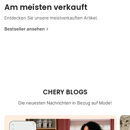
Am meisten verkauft
Entdecken Sie unsere meistverkauften Artikel.
Bestseller ansehen
CHERY BLOGS
Die neuesten Nachrichten in Bezug auf Mode!