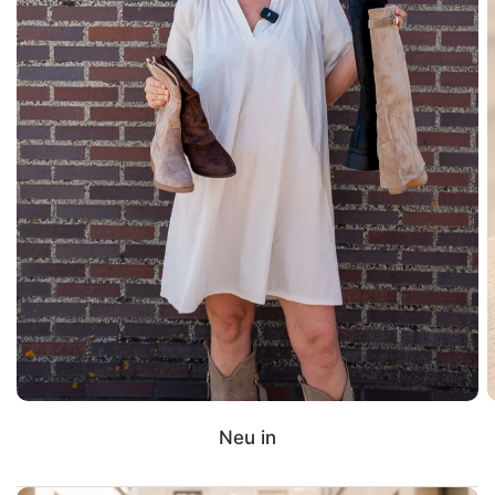
Neu in