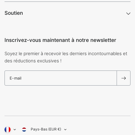
Soutien
Inscrivez-vous maintenant à notre newsletter
Soyez le premier à recevoir les derniers incontournables et
des réductions exclusives !
E-mail
Pays-Bas (EUR €)