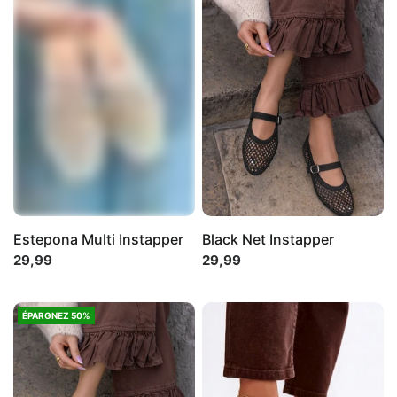
Estepona Multi Instapper
Black Net Instapper
29,99
29,99
ÉPARGNEZ 50%