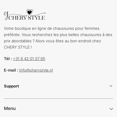
Votre boutique en ligne de chaussures pour femmes
préférée. Vous recherchez les plus belles chaussures à des
prix abordables ? Alors vous êtes au bon endroit chez
CHERY STYLE !
Tél :
+31 6 42 01 07 95
E-mail :
Info@cherystyle.nl
Support
Menu