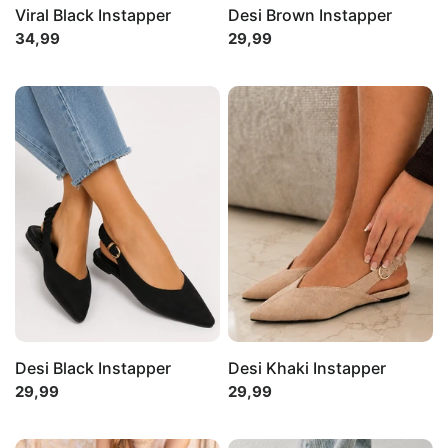
Viral Black Instapper
Desi Brown Instapper
34,99
29,99
Desi Black Instapper
Desi Khaki Instapper
29,99
29,99