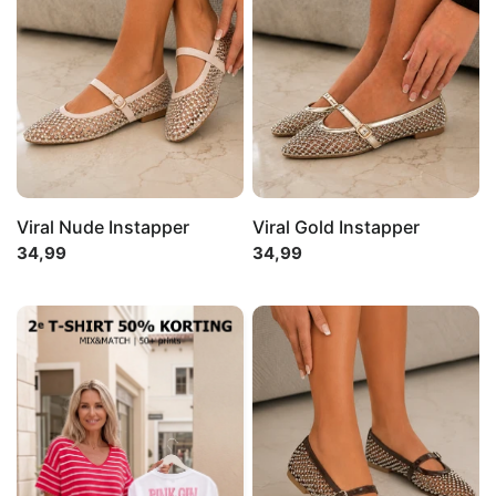
Viral Nude Instapper
Viral Gold Instapper
34,99
34,99