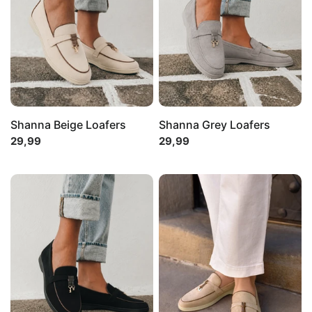
Shanna Beige Loafers
Shanna Grey Loafers
29,99
29,99