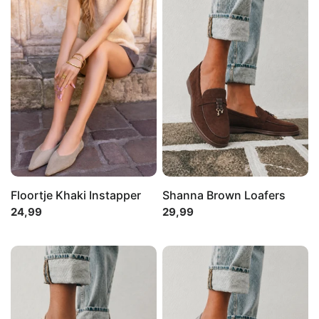
Floortje Khaki Instapper
Shanna Brown Loafers
24,99
29,99