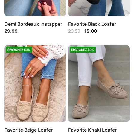
Demi Bordeaux Instapper
Favorite Black Loafer
29,99
29,99
15,00
ÉPARGNEZ 50%
ÉPARGNEZ 50%
Favorite Beige Loafer
Favorite Khaki Loafer